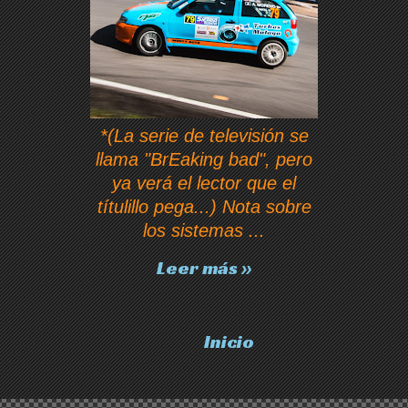
*(La serie de televisión se
llama "BrEaking bad", pero
ya verá el lector que el
títulillo pega...) Nota sobre
los sistemas ...
Leer más »
Inicio