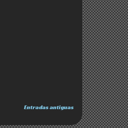
Entradas antiguas