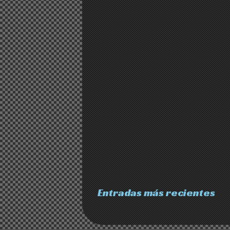
Entradas más recientes