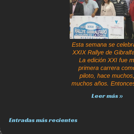
Esta semana se celebra
XXIX Rallye de Gibralfa
La edición XXI fue m
primera carrera com
piloto, hace muchos
muchos años. Entonces
Leer más »
Entradas más recientes