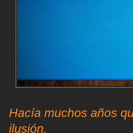
Hacía muchos años qu
ilusión.