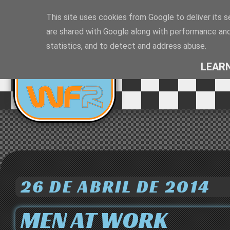
This site uses cookies from Google to deliver its s
are shared with Google along with performance and 
EQUIPO DE
statistics, and to detect and address abuse.
RALLYES
LEAR
26 DE ABRIL DE 2014
MEN AT WORK