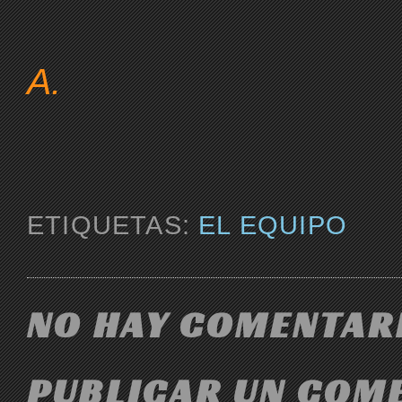
A.
ETIQUETAS:
EL EQUIPO
NO HAY COMENTARI
PUBLICAR UN COM