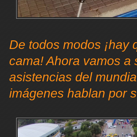
De todos modos ¡hay q
cama! Ahora vamos a se
asistencias del mundial
imágenes hablan por sí