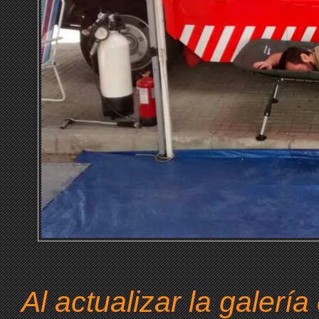
Al actualizar la galería