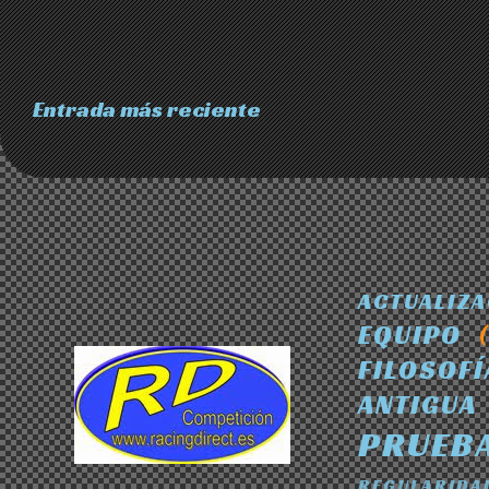
Entrada más reciente
ACTUALIZ
EQUIPO
FILOSOFÍ
ANTIGUA
PRUEB
REGULARIDA