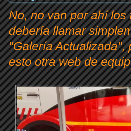
No, no van por ahí los 
debería llamar simple
"Galería Actualizada",
esto otra web de equip