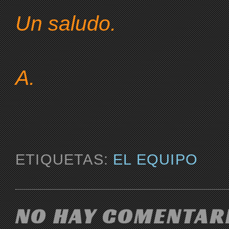
Un saludo.
A.
ETIQUETAS:
EL EQUIPO
NO HAY COMENTARI