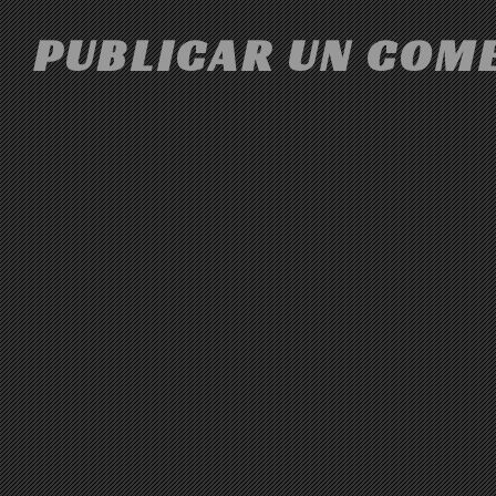
PUBLICAR UN COM