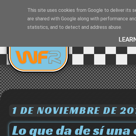
This site uses cookies from Google to deliver its s
are shared with Google along with performance and 
EQUIPO DE
statistics, and to detect and address abuse.
RALLYES
LEAR
1 DE NOVIEMBRE DE 20
Lo que da de sí una