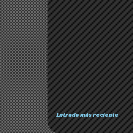
Entrada más reciente