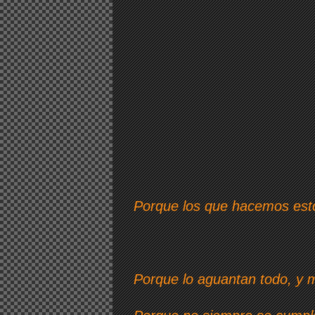
Porque los que hacemos esto 
Porque lo aguantan todo, y m