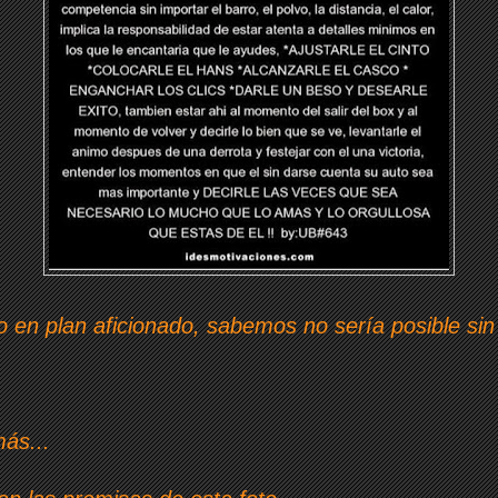
en plan aficionado, sabemos no sería posible sin 
ás...