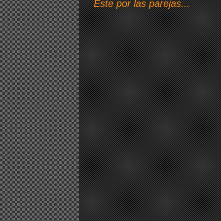
Este por las parejas...