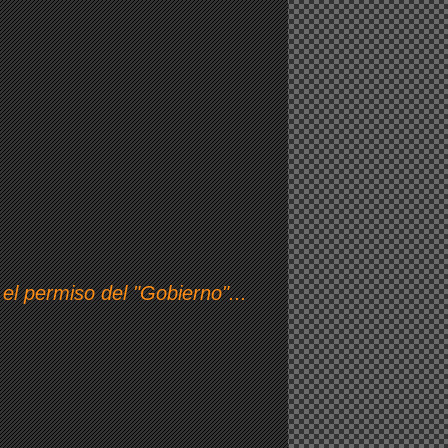
el permiso del "Gobierno"...