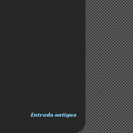
Entrada antigua